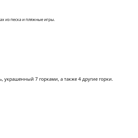
ах из песка и пляжные игры.
, украшенный 7 горками, а также 4 другие горки.